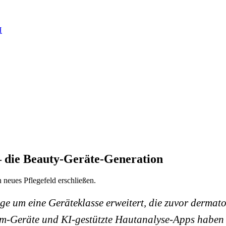
H
 die Beauty-Geräte-Generation
neues Pflegefeld erschließen.
lege um eine Geräteklasse erweitert, die zuvor derm
m-Geräte und KI-gestützte Hautanalyse-Apps haben 