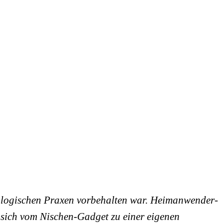
atologischen Praxen vorbehalten war. Heimanwender-
sich vom Nischen-Gadget zu einer eigenen